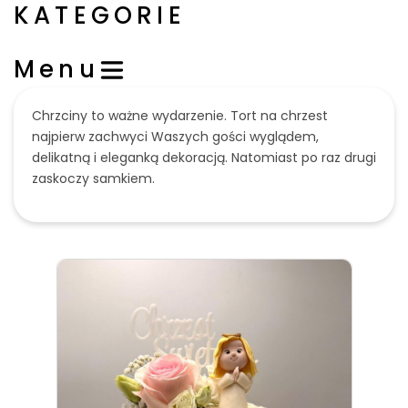
KATEGORIE
Menu
Chrzciny to ważne wydarzenie. Tort na chrzest
najpierw zachwyci Waszych gości wyglądem,
delikatną i eleganką dekoracją. Natomiast po raz drugi
zaskoczy samkiem.