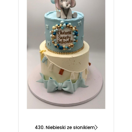
430. Niebieski ze słonikiem