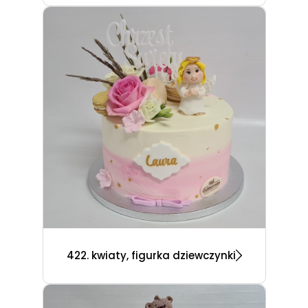
422. kwiaty, figurka dziewczynki