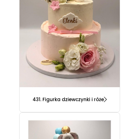
431. Figurka dziewczynki i róże