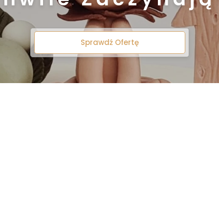
Sprawdź Ofertę