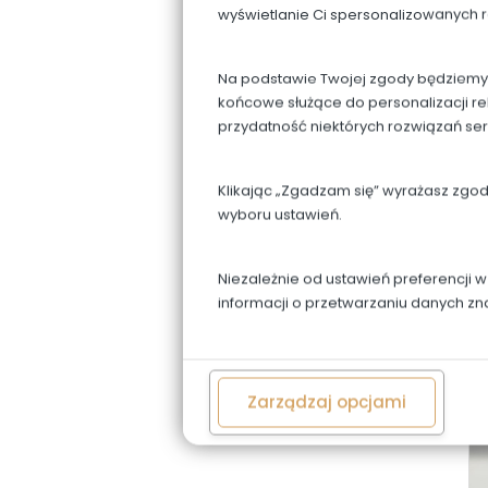
wyświetlanie Ci spersonalizowanych 
Na podstawie Twojej zgody będziemy p
końcowe służące do personalizacji re
przydatność niektórych rozwiązań se
Klikając „Zgadzam się” wyrażasz zgo
wyboru ustawień.
Niezależnie od ustawień preferencji 
informacji o przetwarzaniu danych zn
Zarządzaj opcjami