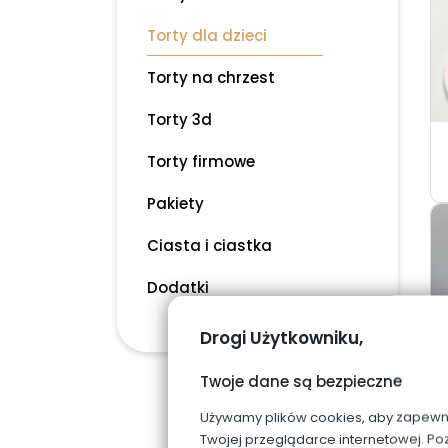
Torty dla dzieci
Torty na chrzest
Torty 3d
Torty firmowe
Pakiety
Ciasta i ciastka
Dodatki
Drogi Użytkowniku,
Twoje dane są bezpieczne
Używamy plików cookies, aby zapewnić 
Twojej przeglądarce internetowej. Po