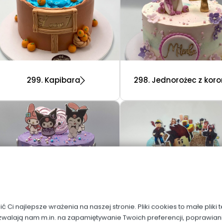
299. Kapibara
298. Jednorożec z kor
Ci najlepsze wrażenia na naszej stronie. Pliki cookies to małe pliki
zwalają nam m.in. na zapamiętywanie Twoich preferencji, poprawian