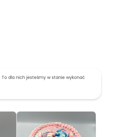
. To dla nich jesteśmy w stanie wykonać