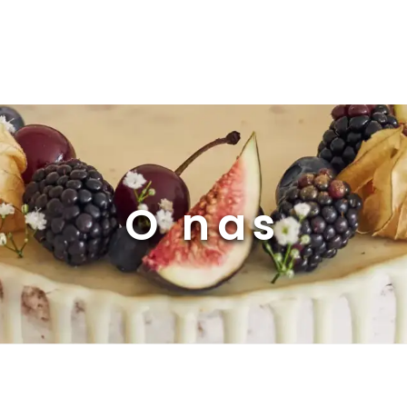
O nas