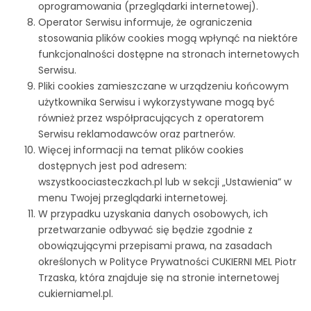
oprogramowania (przeglądarki internetowej).
Operator Serwisu informuje, że ograniczenia
stosowania plików cookies mogą wpłynąć na niektóre
funkcjonalności dostępne na stronach internetowych
Serwisu.
Pliki cookies zamieszczane w urządzeniu końcowym
użytkownika Serwisu i wykorzystywane mogą być
również przez współpracujących z operatorem
Serwisu reklamodawców oraz partnerów.
Więcej informacji na temat plików cookies
dostępnych jest pod adresem:
wszystkoociasteczkach.pl
lub w sekcji „Ustawienia” w
menu Twojej przeglądarki internetowej.
W przypadku uzyskania danych osobowych, ich
przetwarzanie odbywać się będzie zgodnie z
obowiązującymi przepisami prawa, na zasadach
określonych w Polityce Prywatności CUKIERNI MEL Piotr
Trzaska, która znajduje się na stronie internetowej
cukierniamel.pl.