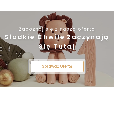
Zapoznaj się z naszą ofertą
Słodkie Chwile Zaczynają
Się Tutaj
Sprawdź Ofertę