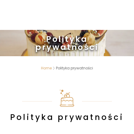
Polityka
prywatności
Home
Polityka prywatności
Polityka prywatności