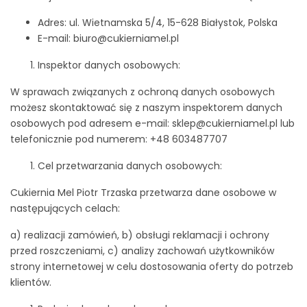
Adres: ul. Wietnamska 5/4, 15-628 Białystok, Polska
E-mail: biuro@cukierniamel.pl
Inspektor danych osobowych:
W sprawach związanych z ochroną danych osobowych
możesz skontaktować się z naszym inspektorem danych
osobowych pod adresem e-mail: sklep@cukierniamel.pl lub
telefonicznie pod numerem: +48 603487707
Cel przetwarzania danych osobowych:
Cukiernia Mel Piotr Trzaska przetwarza dane osobowe w
następujących celach:
a) realizacji zamówień, b) obsługi reklamacji i ochrony
przed roszczeniami, c) analizy zachowań użytkowników
strony internetowej w celu dostosowania oferty do potrzeb
klientów.