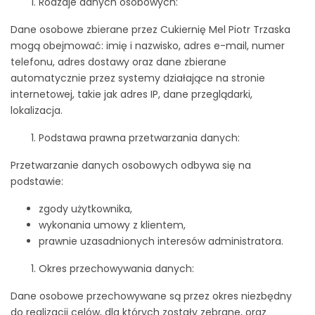
Rodzaje danych osobowych:
Dane osobowe zbierane przez Cukiernię Mel Piotr Trzaska
mogą obejmować: imię i nazwisko, adres e-mail, numer
telefonu, adres dostawy oraz dane zbierane
automatycznie przez systemy działające na stronie
internetowej, takie jak adres IP, dane przeglądarki,
lokalizacja.
Podstawa prawna przetwarzania danych:
Przetwarzanie danych osobowych odbywa się na
podstawie:
zgody użytkownika,
wykonania umowy z klientem,
prawnie uzasadnionych interesów administratora.
Okres przechowywania danych:
Dane osobowe przechowywane są przez okres niezbędny
do realizacji celów, dla których zostały zebrane, oraz