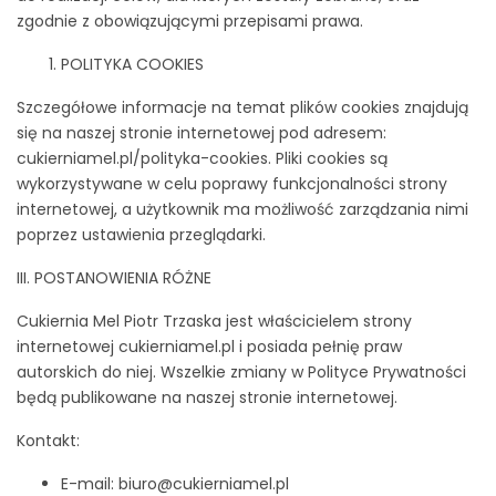
zgodnie z obowiązującymi przepisami prawa.
POLITYKA COOKIES
Szczegółowe informacje na temat plików cookies znajdują
się na naszej stronie internetowej pod adresem:
cukierniamel.pl/polityka-cookies. Pliki cookies są
wykorzystywane w celu poprawy funkcjonalności strony
internetowej, a użytkownik ma możliwość zarządzania nimi
poprzez ustawienia przeglądarki.
III. POSTANOWIENIA RÓŻNE
Cukiernia Mel Piotr Trzaska jest właścicielem strony
internetowej cukierniamel.pl i posiada pełnię praw
autorskich do niej. Wszelkie zmiany w Polityce Prywatności
będą publikowane na naszej stronie internetowej.
Kontakt:
E-mail: biuro@cukierniamel.pl