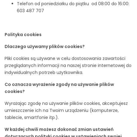
Telefon od poniedziałku do piątku od 08:00 do 16:00:
603 487 707
Polityka cookies
Dlaczego używamy plików cookies?
Pliki cookies są używane w celu dostosowania zawartości
przeglądanych informacji na naszej stronie internetowej do
indywidualnych potrzeb użytkownika.
Co oznacza wyrażenie zgody na używanie plików
cookies?
Wyrażając zgodę na używanie plików cookies, akceptujesz
umieszczenie ich na Twoim urządzeniu (komputerze,
tablecie, smartfonie itp.).
W każdej chwili możesz dokonać zmian ustawień
dotyczących polityki cookies w ustawieniach swojej