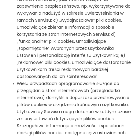
zapewnienia bezpieczeństwa, np. wykorzystywane do
wykrywania nadużyć w zakresie uwierzytelniania w
ramach Serwisu; c) „wydajnościowe” pliki cookies,
umożliwiające zbieranie informacji o sposobie
korzystania ze stron internetowych Serwisu; d)
„funkcjonalne” pliki cookies, umożliwiające
„zapamiętanie” wybranych przez użytkownika
ustawień i personalizację interfejsu użytkownika; e)
„reklamowe” pliki cookies, umożliwiające dostarczanie
użytkownikom treści reklamowych bardziej
dostosowanych do ich zainteresowań.
Wielu przypadkach oprogramowanie służące do
przeglądania stron internetowych (przeglądarka
internetowa) domyślnie dopuszcza przechowywanie
plików cookies w urządzeniu końcowym użytkownika.
Użytkownicy Serwisu mogą dokonać w każdym czasie
zmiany ustawień dotyczących plików cookies.
Szczegółowe informacje o możliwości i sposobach
obsługi plików cookies dostępne są w ustawieniach