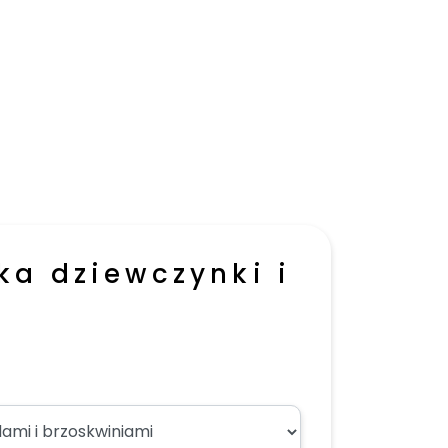
rka dziewczynki i