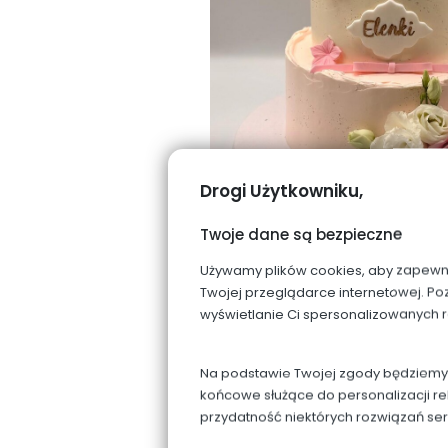
Drogi Użytkowniku,
Twoje dane są bezpieczne
Używamy plików cookies, aby zapewnić 
Twojej przeglądarce internetowej. Po
wyświetlanie Ci spersonalizowanych 
Na podstawie Twojej zgody będziemy p
końcowe służące do personalizacji re
przydatność niektórych rozwiązań se