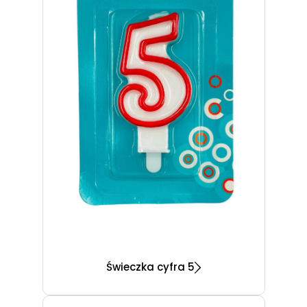
Świeczka cyfra 5