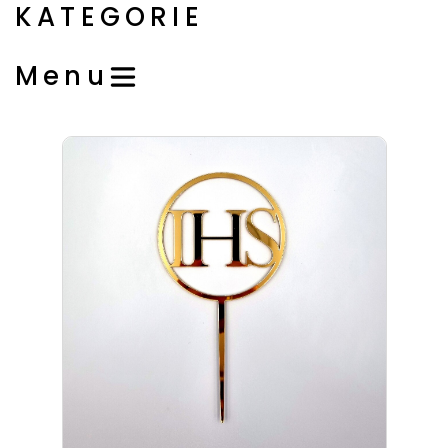
KATEGORIE
Menu