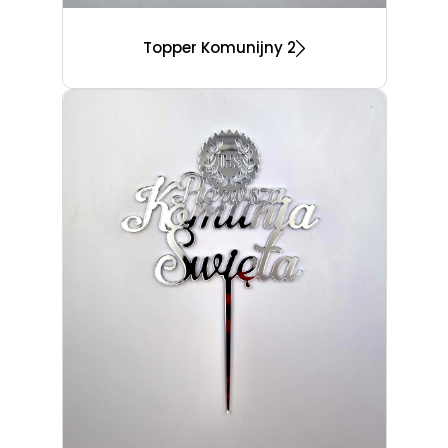
Topper Komunijny 2