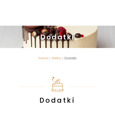
Dodatki
Home
Oferta
Dodatki
Dodatki