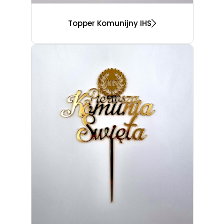
Topper Komunijny IHS