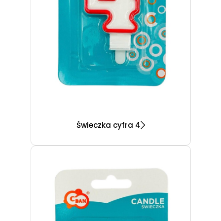
Świeczka cyfra 4