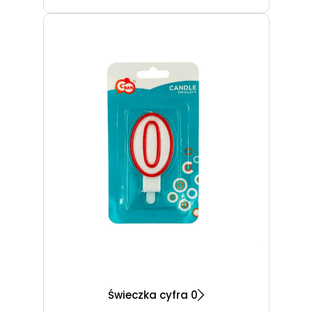
Świeczka cyfra 0