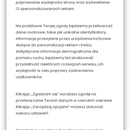
poprawianie wydajności strony oraz wyświetlanie
Ci spersonalizowanych reklam.
Świeczka cyfra 2
Na podstawie Twojej zgody będziemy przetwarzać
dane osobowe, takie jak unikalne identyfikatory,
informacje przesyłane przez urządzenia końcowe
służące do personalizacji reklam i treści,
statystyczne informacje demograficzne dla
pomiaru ruchu, będziemy też analizować
przydatność niektórych rozwiązań serwisu, ich
wydajność w celu poprawy zadowolenia
użytkowników.
Klikając „Zgadzam się” wyrażasz zgodę na
przetwarzanie Twoich danych w szerokim zakresie.
Klikając „Zarządzaj opcjami” możesz dokonać
wyboru ustawień.