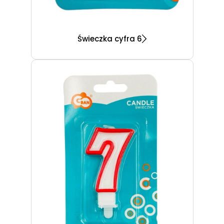
Świeczka cyfra 6