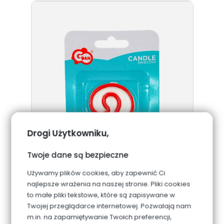
Drogi Użytkowniku,
Twoje dane są bezpieczne
Używamy plików cookies, aby zapewnić Ci
najlepsze wrażenia na naszej stronie. Pliki cookies
to małe pliki tekstowe, które są zapisywane w
Twojej przeglądarce internetowej. Pozwalają nam
m.in. na zapamiętywanie Twoich preferencji,