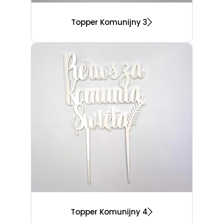
Topper Komunijny 3
Topper Komunijny 4