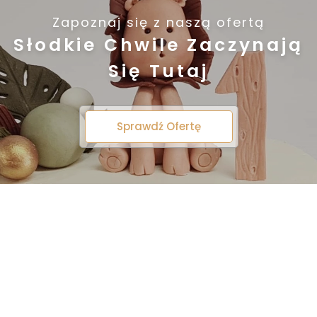
Zapoznaj się z naszą ofertą
Słodkie Chwile Zaczynają
Się Tutaj
Sprawdź Ofertę