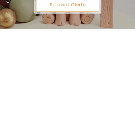
Sprawdź Ofertę