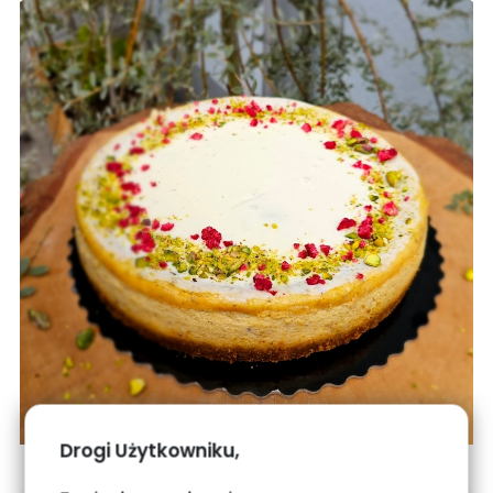
Drogi Użytkowniku,