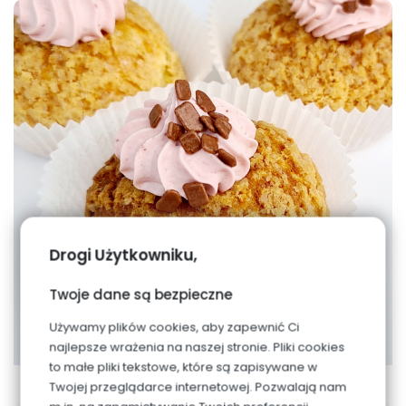
Drogi Użytkowniku,
Twoje dane są bezpieczne
Używamy plików cookies, aby zapewnić Ci
najlepsze wrażenia na naszej stronie. Pliki cookies
to małe pliki tekstowe, które są zapisywane w
Twojej przeglądarce internetowej. Pozwalają nam