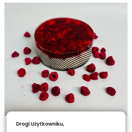
Drogi Użytkowniku,