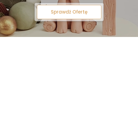
Sprawdź Ofertę