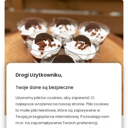
Drogi Użytkowniku,
Twoje dane są bezpieczne
Używamy plików cookies, aby zapewnić Ci
najlepsze wrażenia na naszej stronie. Pliki cookies
to małe pliki tekstowe, które są zapisywane w
Twojej przeglądarce internetowej. Pozwalają nam
m.in. na zapamiętywanie Twoich preferencji,