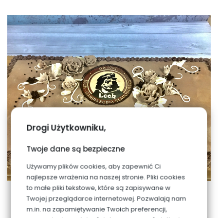
Drogi Użytkowniku,
Twoje dane są bezpieczne
Używamy plików cookies, aby zapewnić Ci
najlepsze wrażenia na naszej stronie. Pliki cookies
to małe pliki tekstowe, które są zapisywane w
Twojej przeglądarce internetowej. Pozwalają nam
m.in. na zapamiętywanie Twoich preferencji,