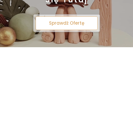
Sprawdź Ofertę