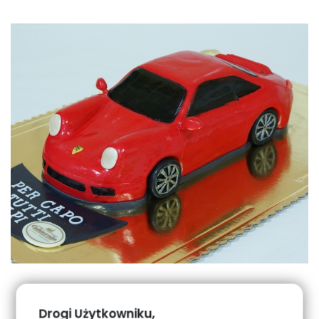
Drogi Użytkowniku,