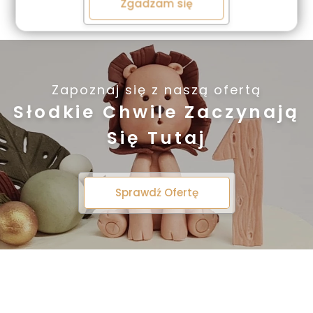
Zgadzam się
Zapoznaj się z naszą ofertą
Słodkie Chwile Zaczynają
Się Tutaj
Sprawdź Ofertę