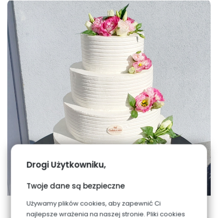
Drogi Użytkowniku,
Twoje dane są bezpieczne
Używamy plików cookies, aby zapewnić Ci
najlepsze wrażenia na naszej stronie. Pliki cookies