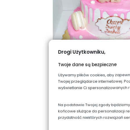
Drogi Użytkowniku,
Twoje dane są bezpieczne
Używamy plików cookies, aby zapewnić 
Twojej przeglądarce internetowej. Po
wyświetlanie Ci spersonalizowanych 
Na podstawie Twojej zgody będziemy p
końcowe służące do personalizacji re
przydatność niektórych rozwiązań se