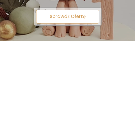
Sprawdź Ofertę