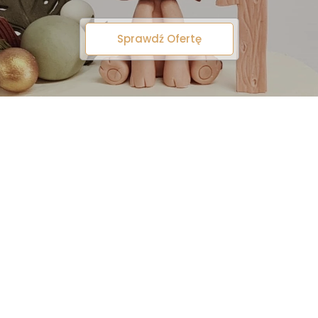
Sprawdź Ofertę