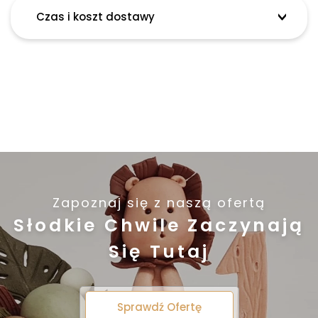
Czas i koszt dostawy
Zapoznaj się z naszą ofertą
Słodkie Chwile Zaczynają
Się Tutaj
Sprawdź Ofertę