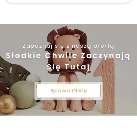
Zapoznaj się z naszą ofertą
Słodkie Chwile Zaczynają
Się Tutaj
Sprawdź Ofertę