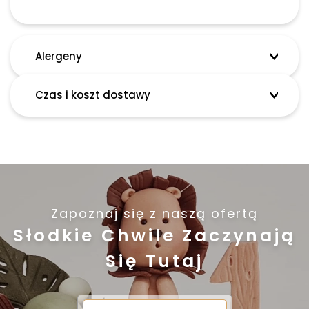
Alergeny
Czas i koszt dostawy
Zapoznaj się z naszą ofertą
Słodkie Chwile Zaczynają
Się Tutaj