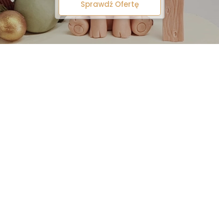
Sprawdź Ofertę