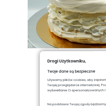
Drogi Użytkowniku,
Twoje dane są bezpieczne
Używamy plików cookies, aby zapewnić 
Twojej przeglądarce internetowej. Po
wyświetlanie Ci spersonalizowanych 
Na podstawie Twojej zgody będziemy p