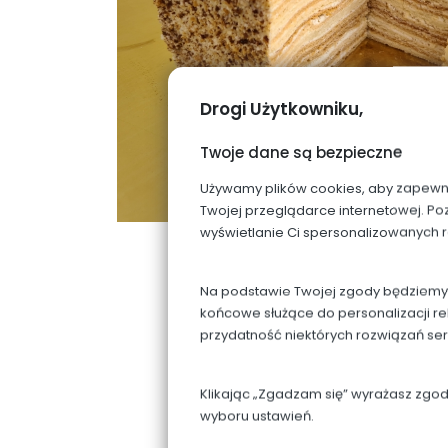
Drogi Użytkowniku,
Twoje dane są bezpieczne
Używamy plików cookies, aby zapewnić 
Twojej przeglądarce internetowej. Po
wyświetlanie Ci spersonalizowanych 
Na podstawie Twojej zgody będziemy p
końcowe służące do personalizacji re
przydatność niektórych rozwiązań se
Klikając „Zgadzam się” wyrażasz zgo
wyboru ustawień.