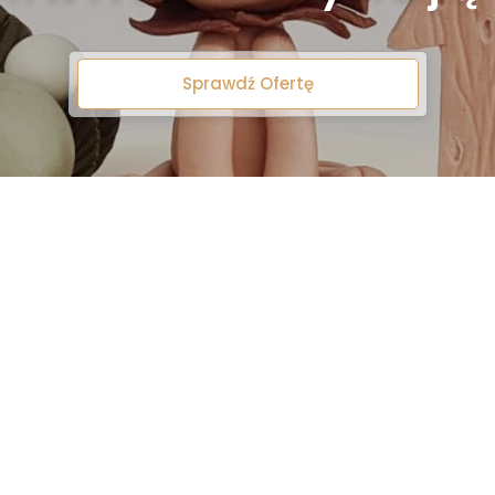
Sprawdź Ofertę